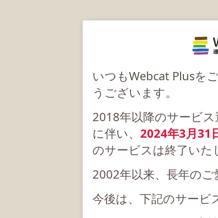
いつもWebcat Pl
うございます。
2018年以降のサービ
に伴い、
2024年3月31
のサービスは終了いた
2002年以来、長年の
今後は、下記のサービ