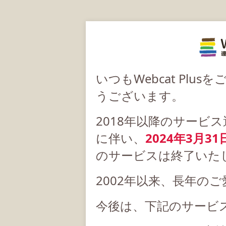
いつもWebcat Pl
うございます。
2018年以降のサービ
に伴い、
2024年3月31
のサービスは終了いた
2002年以来、長年の
今後は、下記のサービ