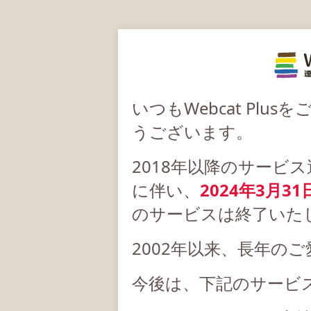
いつもWebcat Pl
うございます。
2018年以降のサービ
に伴い、
2024年3月31
のサービスは終了いた
2002年以来、長年の
今後は、下記のサービ