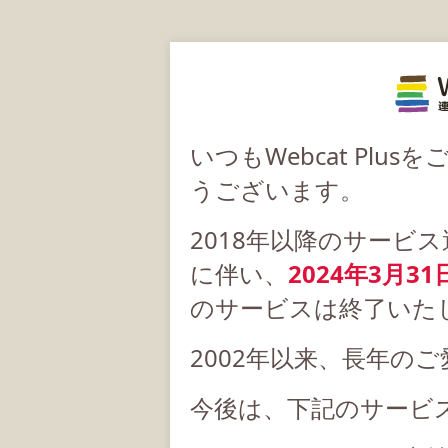
いつもWebcat Pl
うございます。
2018年以降のサービ
に伴い、
2024年3月31
のサービスは終了いた
2002年以来、長年の
今後は、下記のサービ