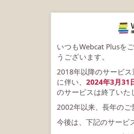
いつもWebcat Pl
うございます。
2018年以降のサービ
に伴い、
2024年3月31
のサービスは終了いた
2002年以来、長年の
今後は、下記のサービ