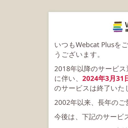
いつもWebcat Pl
うございます。
2018年以降のサービ
に伴い、
2024年3月31
のサービスは終了いた
2002年以来、長年の
今後は、下記のサービ