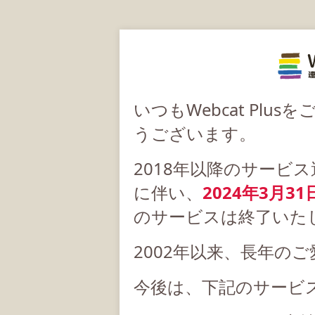
いつもWebcat Pl
うございます。
2018年以降のサービ
に伴い、
2024年3月31
のサービスは終了いた
2002年以来、長年の
今後は、下記のサービ