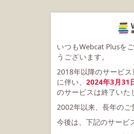
いつもWebcat Pl
うございます。
2018年以降のサービ
に伴い、
2024年3月31
のサービスは終了いた
2002年以来、長年の
今後は、下記のサービ