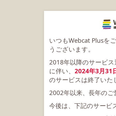
いつもWebcat Pl
うございます。
2018年以降のサービ
に伴い、
2024年3月31
のサービスは終了いた
2002年以来、長年の
今後は、下記のサービ