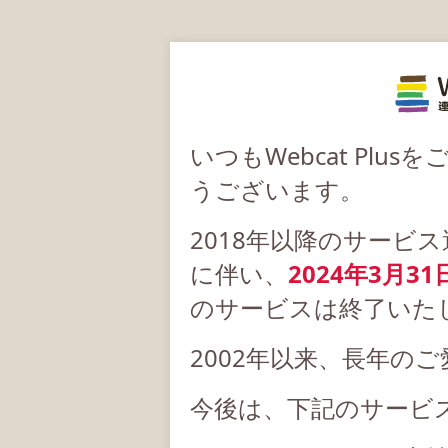
いつもWebcat Pl
うございます。
2018年以降のサービ
に伴い、
2024年3月31
のサービスは終了いた
2002年以来、長年の
今後は、下記のサービ