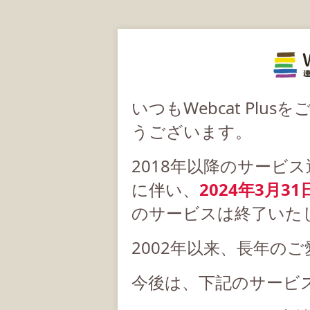
いつもWebcat Pl
うございます。
2018年以降のサービ
に伴い、
2024年3月31
のサービスは終了いた
2002年以来、長年の
今後は、下記のサービ