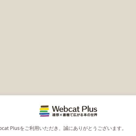
Webcat 
bcat Plusをご利用いただき、誠にありがとうございます。