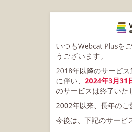
いつもWebcat Pl
うございます。
2018年以降のサービ
に伴い、
2024年3月31
のサービスは終了いた
2002年以来、長年の
今後は、下記のサービ