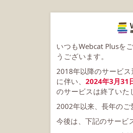
いつもWebcat Pl
うございます。
2018年以降のサービ
に伴い、
2024年3月31
のサービスは終了いた
2002年以来、長年の
今後は、下記のサービ