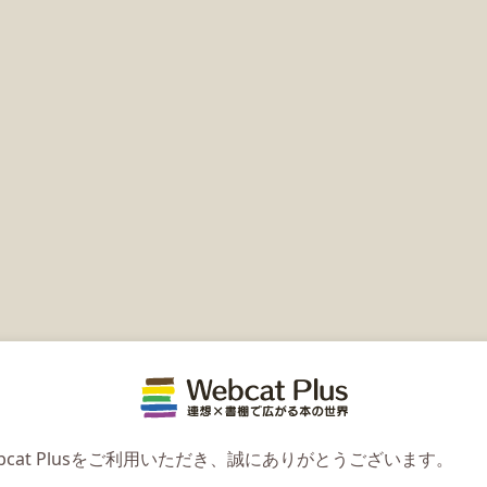
Webcat 
bcat Plusをご利用いただき、誠にありがとうございます。