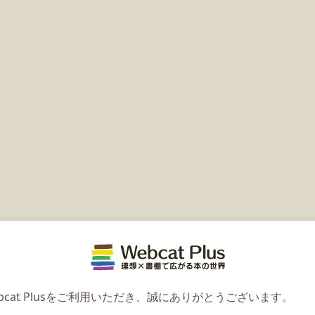
Webcat 
bcat Plusをご利用いただき、誠にありがとうございます。