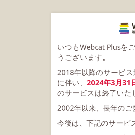
いつもWebcat Pl
うございます。
2018年以降のサービ
に伴い、
2024年3月31
のサービスは終了いた
2002年以来、長年の
今後は、下記のサービ