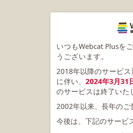
いつもWebcat Pl
うございます。
2018年以降のサービ
に伴い、
2024年3月31
のサービスは終了いた
2002年以来、長年の
今後は、下記のサービ