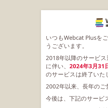
いつもWebcat Pl
うございます。
2018年以降のサービ
に伴い、
2024年3月31
のサービスは終了いた
2002年以来、長年の
今後は、下記のサービ