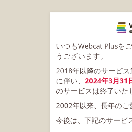
いつもWebcat Pl
うございます。
2018年以降のサービ
に伴い、
2024年3月31
のサービスは終了いた
2002年以来、長年の
今後は、下記のサービ