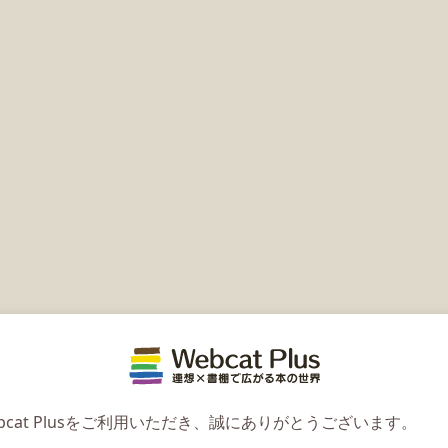
Webcat 
bcat Plusをご利用いただき、誠にありがとうございます。