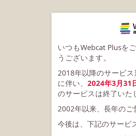
いつもWebcat Pl
うございます。
2018年以降のサービ
に伴い、
2024年3月31
のサービスは終了いた
2002年以来、長年の
今後は、下記のサービ