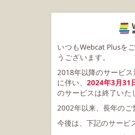
いつもWebcat Pl
うございます。
2018年以降のサービ
に伴い、
2024年3月31
のサービスは終了いた
2002年以来、長年の
今後は、下記のサービ