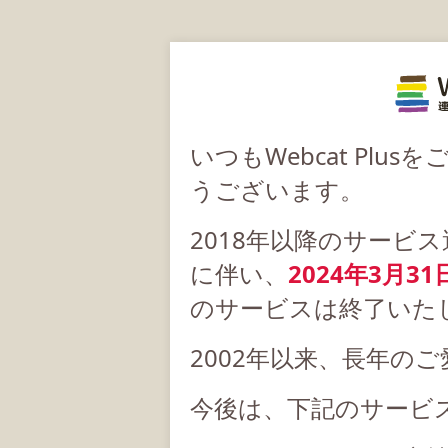
いつもWebcat Pl
うございます。
2018年以降のサービ
に伴い、
2024年3月31
のサービスは終了いた
2002年以来、長年の
今後は、下記のサービ