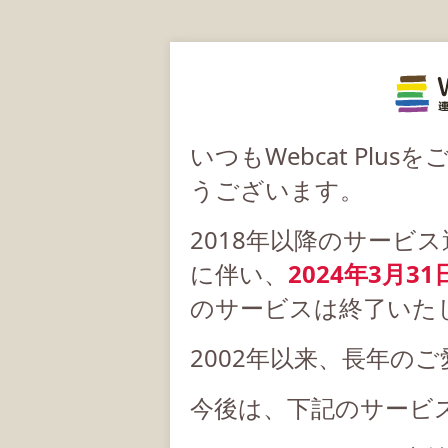
いつもWebcat Pl
うございます。
2018年以降のサービ
に伴い、
2024年3月31
のサービスは終了いた
2002年以来、長年の
今後は、下記のサービ