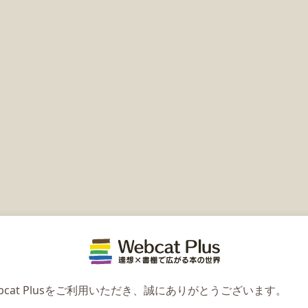
Webcat 
bcat Plusをご利用いただき、誠にありがとうございます。