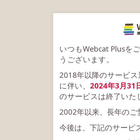
いつもWebcat Pl
うございます。
2018年以降のサービ
に伴い、
2024年3月31
のサービスは終了いた
2002年以来、長年の
今後は、下記のサービ