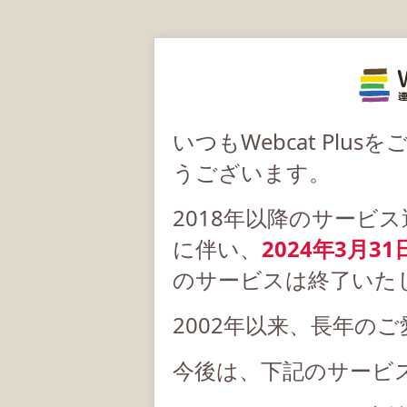
いつもWebcat Pl
うございます。
2018年以降のサービ
に伴い、
2024年3月31
のサービスは終了いた
2002年以来、長年の
今後は、下記のサービ