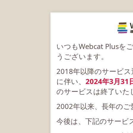
いつもWebcat Pl
うございます。
2018年以降のサービ
に伴い、
2024年3月31
のサービスは終了いた
2002年以来、長年の
今後は、下記のサービ