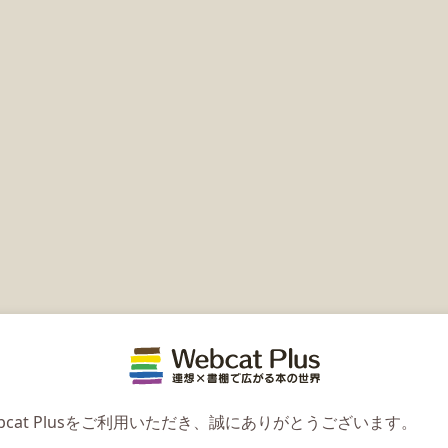
Webcat 
bcat Plusをご利用いただき、誠にありがとうございます。