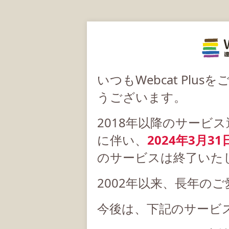
いつもWebcat Pl
うございます。
2018年以降のサービ
に伴い、
2024年3月31
のサービスは終了いた
2002年以来、長年の
今後は、下記のサービ