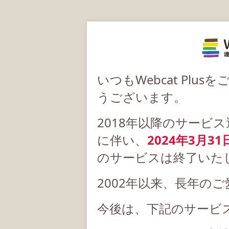
いつもWebcat Pl
うございます。
2018年以降のサービ
に伴い、
2024年3月31
のサービスは終了いた
2002年以来、長年の
今後は、下記のサービ