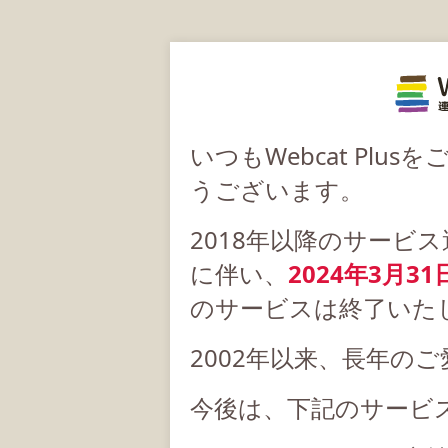
いつもWebcat Pl
うございます。
2018年以降のサービ
に伴い、
2024年3月31
のサービスは終了いた
2002年以来、長年の
今後は、下記のサービ